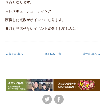
ち点となります。
☆レスキューシューティング
獲得した点数がポイントになります。
５月も見逃せないイベント多数！お楽しみに！
← 前の記事へ
TOPICS 一覧
次の記事へ →