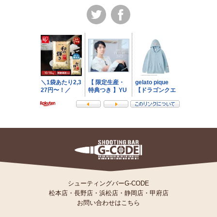
シューティングバーG-CODE
松本店
・
長野店
・
浜松店
・
静岡店
・
甲府店
お問い合わせはこちら