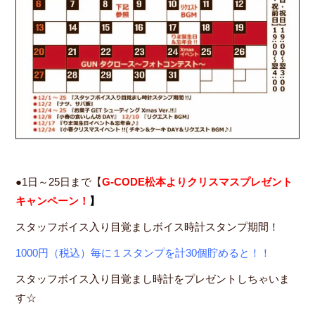
●1日～25日まで【
G-CODE松本よりクリスマスプレゼント
キャンペーン！
】
スタッフボイス入り目覚ましボイス時計スタンプ期間！
1000円（税込）毎に１スタンプを計30個貯めると！！
スタッフボイス入り目覚まし時計をプレゼントしちゃいま
す☆