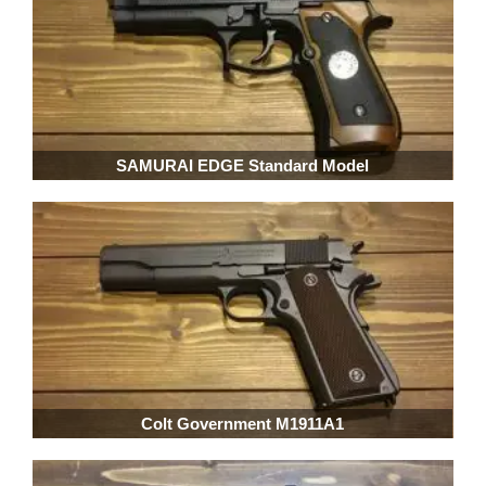
SAMURAI EDGE Standard Model
Colt Government M1911A1