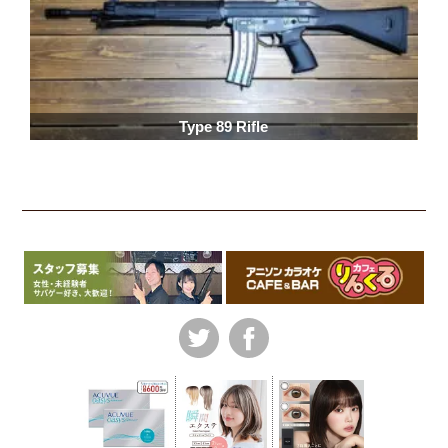
Type 89 Rifle