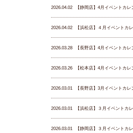
2026.04.02
【静岡店】4月イベントカレ
2026.04.02
【浜松店】４月イベントカ
2026.03.28
【長野店】4月イベントカレ
2026.03.26
【松本店】4月イベントカレ
2026.03.01
【長野店】3月イベントカレ
2026.03.01
【浜松店】３月イベントカ
2026.03.01
【静岡店】３月イベントカ