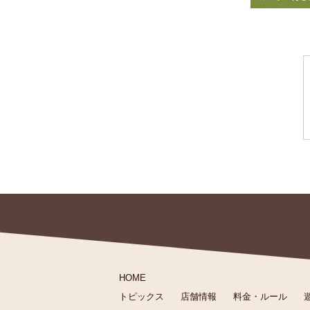
HOME
トピックス
店舗情報
料金・ルール