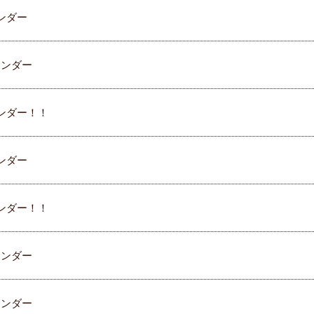
ンダー
レンダー
ンダー！！
ンダー
ンダー！！
レンダー
レンダー