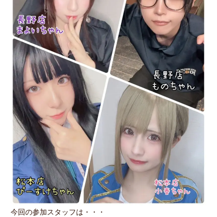
今回の参加スタッフは・・・