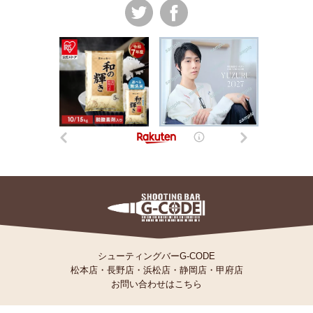
シューティングバーG-CODE
松本店
・
長野店
・
浜松店
・
静岡店
・
甲府店
お問い合わせはこちら