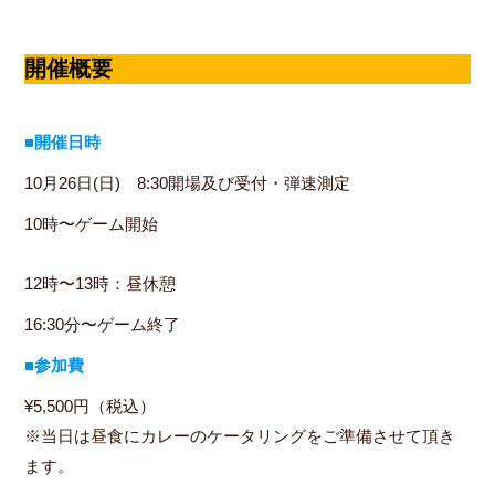
開催概要
■開催日時
10月26日(日) 8:30開場及び受付・弾速測定
10時〜ゲーム開始
12時〜13時：昼休憩
16:30分〜ゲーム終了
■
参加費
¥5,500円（税込）
※当日は昼食にカレーのケータリングをご準備させて頂き
ます。