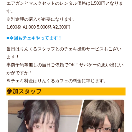
エアガンとマスクセットのレンタル価格は1,500円となりま
す。
※別途弾の購入が必要になります。
1,600発 ¥1,000 5,000発 ¥2,300円
■今回もチェキやってます！
当日はりんくるスタッフとのチェキ撮影サービスもござい
ます！
事前予約等無しの当日ご依頼でOK！サバゲーの思い出にい
かがですか！
※チェキ料金はりんくるカフェの料金に準じます。
参加スタッフ