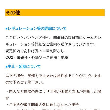
その他
■レギュレーション等の詳細について
ご予約いただいたお客様へ、開催日の数日前にゲームのレ
ギュレーション等詳細なご案内を送付させて頂きます。
規定値内であれば弾の重量制限なし。
CO2・電磁弁・外部ソース使用可能※
■中止・延期について
以下の場合、開催を中止または延期することがございます
ので予めご了承下さい。
・雨天など気候条件により開催が困難と当店が判断した場
合
・ご予約が最少開催人数に達しなかった場合