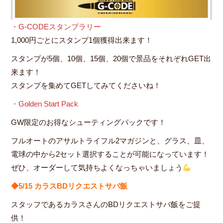
・G-CODEスタンプラリー
1,000円ごとにスタンプ1個獲得出来ます！
スタンプが5個、10個、15個、20個で景品をそれぞれGET出
来ます！
スタンプを集めてGETしてみてくださいね！
・Golden Start Pack
GW限定のお得なシューティングパックです！
フルオートのアサルトライフル2マガジンと、グラス、皿、
電球の中から2セット選択することが可能になっています！
ぜひ、オーダーして気持ちよくなっちゃいましょう
◆5/15 カラスBDリクエストサバ飯
スタッフであるカラスさんのBDリクエストサバ飯をご提
供！