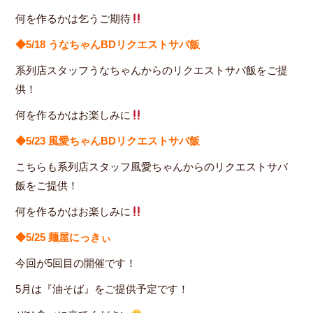
何を作るかは乞うご期待
◆5/18 うなちゃんBDリクエストサバ飯
系列店スタッフうなちゃんからのリクエストサバ飯をご提
供！
何を作るかはお楽しみに
◆5/23 風愛ちゃんBDリクエストサバ飯
こちらも系列店スタッフ風愛ちゃんからのリクエストサバ
飯をご提供！
何を作るかはお楽しみに
◆5/25 麺屋にっきぃ
今回が5回目の開催です！
5月は『油そば』をご提供予定です！