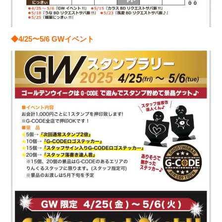
◆4/25〜5/6 GWイベント