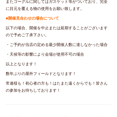
またゴーグルに関してはガスケット等がついており、完全
に目元を覆える物の使用をお願い致します。
■開催見合わせの場合について
以下の場合、開催を中止または延期することがございます
ので予めご了承下さい。
・ご予約が当店の定める最少開催人数に達しなかった場合
・天候等の影響により会場が使用不可の場合
以上となります！
数年ぶりの屋外フィールドとなります！
常連様も！初心者の方も！はたまた遠くからでも！皆さん
の参加をお待ちしております！