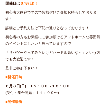
開催日は
６/８(日)！
初心者大歓迎ですので皆様ぜひご参加お待ちしておりま
す！
詳細とご予約方法は下記の通りとなっております！
初心者の方もお気軽にご参加頂けるアットホームな雰囲気
のイベントにしたいと思っていますので
「サバゲーやってみたいけどハードル高いな～」という方
でも大歓迎です！
是非ご参加下さい！
■開催日時
６月８日(日) １２：００～１８：００
(受付・集合開始：１１：００〜)
■開催場所