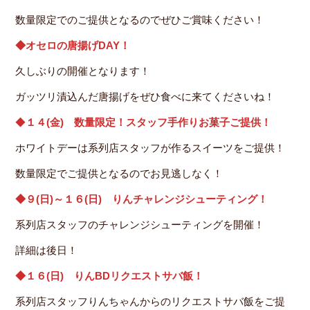
数量限定でのご提供となるのでぜひご賞味ください！
◆オセロの唐揚げDAY！
久しぶりの開催となります！
ガッツリ漬込んだ唐揚げをぜひ食べに来てくださいね！
◆
１４(金) 数量限定！スタッフ手作りお菓子ご提供！
ホワイトデーは系列店スタッフが作るスイーツをご提供！
数量限定でご提供となるのでお見逃しなく！
◆９(日)～１６(日) りんチャレンジシューティング！
系列店スタッフのチャレンジシューティングを開催！
詳細は後日！
◆１６(日) りんBDリクエストサバ飯！
系列店スタッフりんちゃんからのリクエストサバ飯をご提