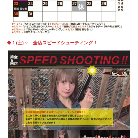
◆
１(土)～ 全店スピードシューティング！