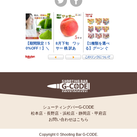
シューティングバーG-CODE
松本店
・
長野店
・
浜松店
・
静岡店
・
甲府店
お問い合わせはこちら
Copyright © Shooting Bar G-CODE.