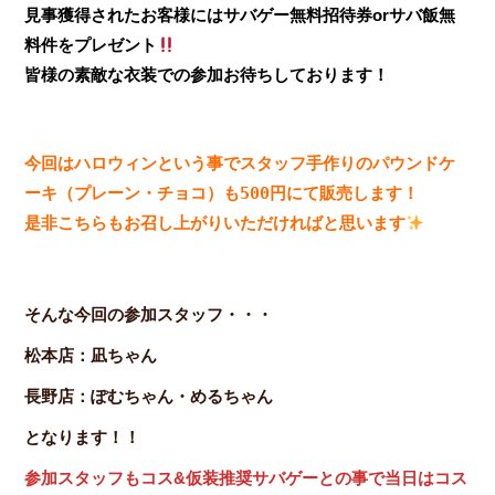
見事獲得されたお客様にはサバゲー無料招待券orサバ飯無
料件をプレゼント
皆様の素敵な衣装での参加お待ちしております！
今回はハロウィンという事でスタッフ手作りのパウンドケ
ーキ（プレーン・チョコ）も500円にて販売します！
是非こちらもお召し上がりいただければと思います
そんな今回の参加スタッフ・・・
松本店：凪ちゃん
長野店：ぽむちゃん・めるちゃん
となります！！
参加スタッフもコス&仮装推奨サバゲーとの事で当日はコス