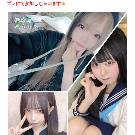
プレにて参加しちゃいます