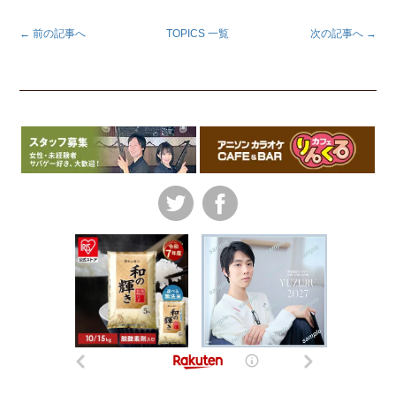
← 前の記事へ
TOPICS 一覧
次の記事へ →