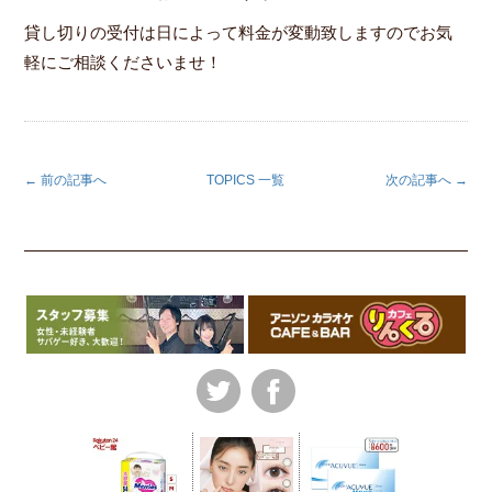
貸し切りの受付は日によって料金が変動致しますのでお気
軽にご相談くださいませ！
← 前の記事へ
TOPICS 一覧
次の記事へ →