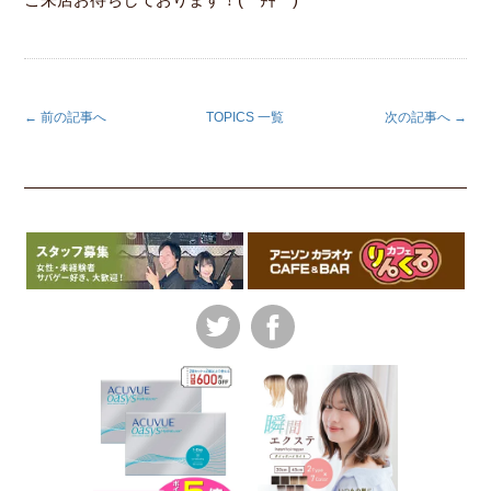
← 前の記事へ
TOPICS 一覧
次の記事へ →