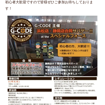
初心者大歓迎ですので皆様ぜひご参加お待ちしておりま
す！