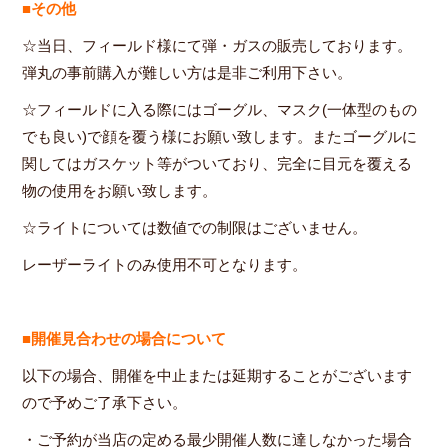
■その他
☆当日、フィールド様にて弾・ガスの販売しております。
弾丸の事前購入が難しい方は是非ご利用下さい。
☆フィールドに入る際にはゴーグル、マスク(一体型のもの
でも良い)で顔を覆う様にお願い致します。またゴーグルに
関してはガスケット等がついており、完全に目元を覆える
物の使用をお願い致します。
☆ライトについては数値での制限はございません。
レーザーライトのみ使用不可となります。
■開催見合わせの場合について
以下の場合、開催を中止または延期することがございます
ので予めご了承下さい。
・ご予約が当店の定める最少開催人数に達しなかった場合