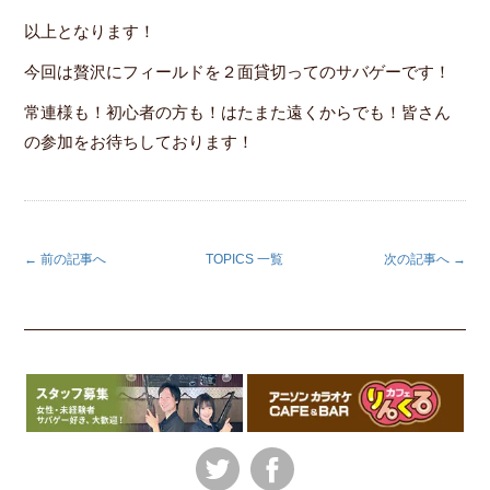
以上となります！
今回は贅沢にフィールドを２面貸切ってのサバゲーです！
常連様も！初心者の方も！はたまた遠くからでも！皆さん
の参加をお待ちしております！
← 前の記事へ
TOPICS 一覧
次の記事へ →