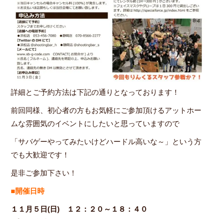
詳細とご予約方法は下記の通りとなっております！
前回同様、初心者の方もお気軽にご参加頂けるアットホー
ムな雰囲気のイベントにしたいと思っていますので
「サバゲーやってみたいけどハードル高いな～」という方
でも大歓迎です！
是非ご参加下さい！
■開催日時
１１月５日(日) １２：２０～１８：４０