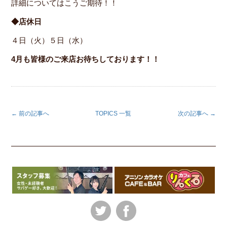
詳細についてはこうご期待！！
◆店休日
４日（火）５日（水）
4月も皆様のご来店お待ちしております！！
← 前の記事へ
TOPICS 一覧
次の記事へ →