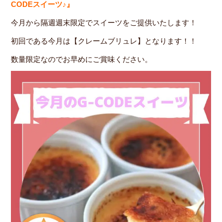
CODEスイーツ♪』
今月から隔週週末限定でスイーツをご提供いたします！
初回である今月は【クレームブリュレ】となります！！
数量限定なのでお早めにご賞味ください。