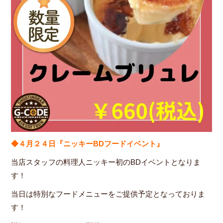
◆４月２４日『ニッキーBDフードイベント』
当店スタッフの料理人ニッキー初のBDイベントとなりま
す！
当日は特別なフードメニューをご提供予定となっておりま
す！