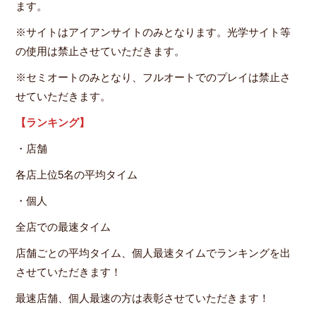
ます。
※サイトはアイアンサイトのみとなります。光学サイト等
の使用は禁止させていただきます。
※セミオートのみとなり、フルオートでのプレイは禁止さ
せていただきます。
【ランキング】
・店舗
各店上位5名の平均タイム
・個人
全店での最速タイム
店舗ごとの平均タイム、個人最速タイムでランキングを出
させていただきます！
最速店舗、個人最速の方は表彰させていただきます！