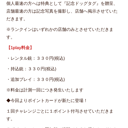
個人最速の方へは特典として『記念ドッグタグ』を贈呈、
店舗最速の方は記念写真を撮影し、店舗へ掲示させていた
だきます。
※ランクインはいずれかの店舗のみとさせていただきま
す。
【1play料金】
・レンタル銃：３３０円(税込)
・持込銃：３３０円(税込)
・追加プレイ：３３０円(税込)
※料金は計測一回につき発生いたします
◆今回よりポイントカードが新たに登場！
１回チャレンジごとに１ポイント付与させていただきま
す。