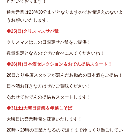
ただいております！
通常営業は23時30分までとなりますのでお間違えのないよ
うお願いいたします。
◆25(日)クリスマスサバ飯
クリスマスはこの日限定サバ飯をご提供！
数量限定となるのでぜひ食べに来てくださいね！
◆26(月)日本酒セレクション＆おでん提供スタート！
26日より各店スタッフが選んだお勧めの日本酒をご提供！
日本酒お好きな方はぜひご賞味ください！
あわせておでんの提供もスタートします！
◆31(土)大晦日営業＆年越しそば
大晦日は営業時間を変更いたします！
20時～29時の営業となるので遅くまでゆっくり過ごしてい