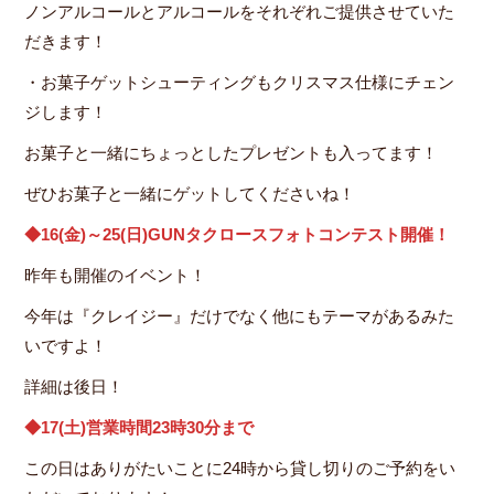
ノンアルコールとアルコールをそれぞれご提供させていた
だきます！
・お菓子ゲットシューティングもクリスマス仕様にチェン
ジします！
お菓子と一緒にちょっとしたプレゼントも入ってます！
ぜひお菓子と一緒にゲットしてくださいね！
◆16(金)～25(日)GUNタクロースフォトコンテスト開催！
昨年も開催のイベント！
今年は『クレイジー』だけでなく他にもテーマがあるみた
いですよ！
詳細は後日！
◆17(土)営業時間23時30分まで
この日はありがたいことに24時から貸し切りのご予約をい