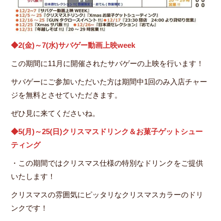
◆2(金)～7(水)サバゲー動画上映week
この期間に11月に開催されたサバゲーの上映を行います！
サバゲーにご参加いただいた方は期間中1回のみ入店チャー
ジを無料とさせていただきます。
ぜひ見に来てくださいね。
◆5(月)～25(日)クリスマスドリンク＆お菓子ゲットシュー
ティング
・この期間ではクリスマス仕様の特別なドリンクをご提供
いたします！
クリスマスの雰囲気にピッタリなクリスマスカラーのドリ
ンクです！