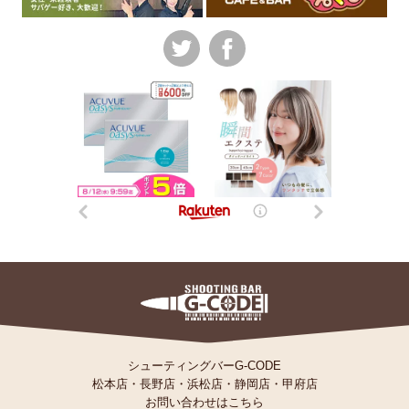
シューティングバーG-CODE
松本店
・
長野店
・
浜松店
・
静岡店
・
甲府店
お問い合わせはこちら