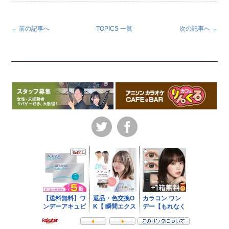
← 前の記事へ
TOPICS 一覧
次の記事へ →