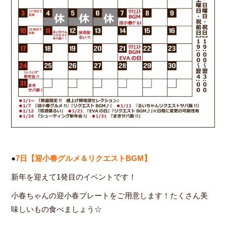
●
7日【迎小春グルメ＆リクエストBGM】
新年を迎えて1発目のイベントです！
小春ちゃんの迎小春プレートをご用意します！たくさん美
味しいもの食べましょう☆