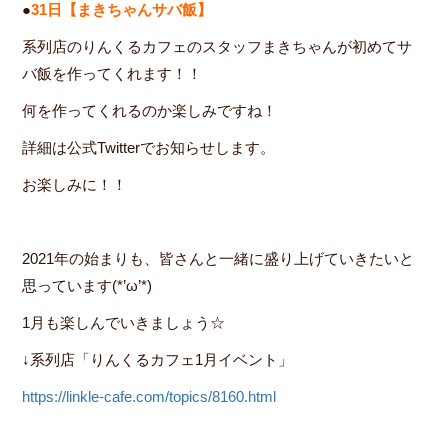
●
31日【まきちゃんサバ飯】
系列店のりんくるカフェのスタッフまきちゃんが初めてサ
バ飯を作ってくれます！！
何を作ってくれるのか楽しみですね！
詳細は公式Twitterでお知らせします。
お楽しみに！！
2021年の始まりも、皆さんと一緒に盛り上げていきたいと
思っています(*’ω’*)
1月も楽しんでいきましょう☆
↓系列店「りんくるカフェ1月イベント」
https://linkle-cafe.com/topics/8160.html