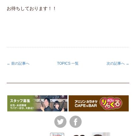
お待ちしております！！
← 前の記事へ
TOPICS 一覧
次の記事へ →