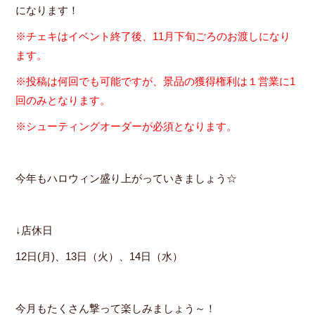
になります！
※チェキはイベント終了後、11月下旬ごろのお渡しになり
ます。
※投稿は何回でも可能ですが、景品の獲得権利は１営業に1
回のみとなります。
※シューティングオーダーが必須となります。
今年もハロウィン盛り上がっていきましょう☆
↓店休日
12日(月)、13日（火）、14日（水）
今月もたくさん撃って楽しみましょう～！