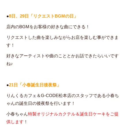
●
8日、29日「リクエストBGMの日」
店内のBGMをお客様の好きな曲にできる！
リクエストした曲を楽しみながらお店を楽しむ事ができま
す！
好きなアーティストや曲のこととかお話できたらいいです
ね♪
●
21日「小春誕生日後夜祭」
りんくるカフェ＆G-CODE松本店のスタッフである小春ち
ゃんの誕生日の後夜祭を行います！
小春ちゃん
特製オリジナルカクテル＆誕生日ケーキをご提
供します
！