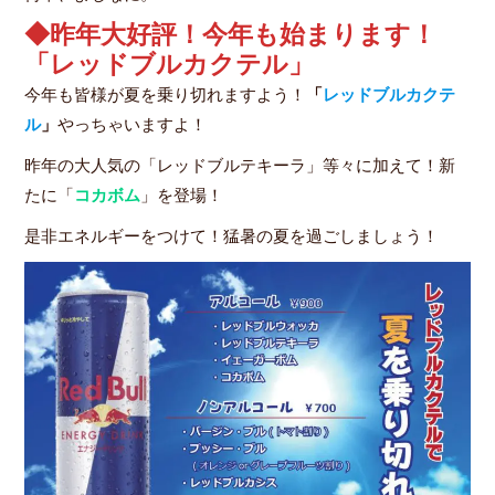
◆昨年大好評！今年も始まります！
「レッドブルカクテル」
今年も皆様が夏を乗り切れますよう！
「
レッドブルカクテ
ル
」
やっちゃいますよ！
昨年の大人気の「レッドブルテキーラ」等々に加えて！新
たに「
コカボム
」を登場！
是非エネルギーをつけて！猛暑の夏を過ごしましょう！