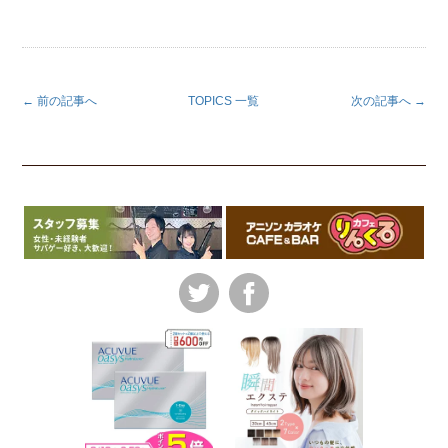
← 前の記事へ
TOPICS 一覧
次の記事へ →