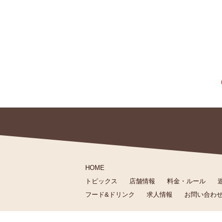
HOME
トピックス
店舗情報
料金・ルール
フード&ドリンク
求人情報
お問い合わ