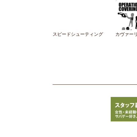
スピードシューティング
カヴァー