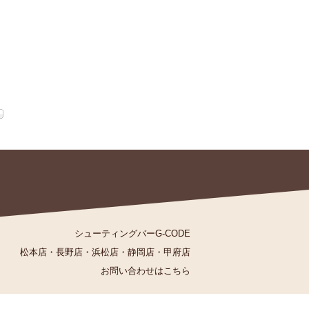
シューティングバーG-CODE
松本店
・
長野店
・
浜松店
・
静岡店
・
甲府店
お問い合わせはこちら