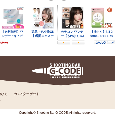
遊び方
ガン&ターゲット
せ
Copyright © Shooting Bar G-CODE.
All rights reserverd.