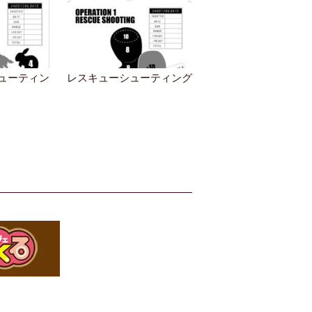
ューティン
レスキューシューティング