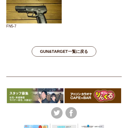
FN5-7
GUN&TARGET一覧に戻る