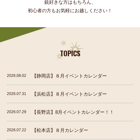
銃好きな方はもちろん、
初心者の方もお気軽にお越しください！
TOPICS
【静岡店】８月イベントカレンダー
2026.08.02
【浜松店】８月イベントカレンダー
2026.07.31
【長野店】8月イベントカレンダー！！
2026.07.29
【松本店】８月カレンダー
2026.07.22