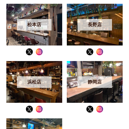
松本店
長野店
浜松店
静岡店