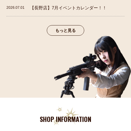
【長野店】7月イベントカレンダー！！
2026.07.01
もっと見る
SHOP INFORMATION