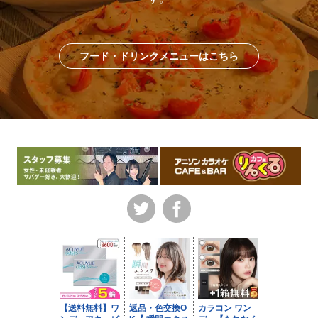
フード・ドリンクメニューはこちら